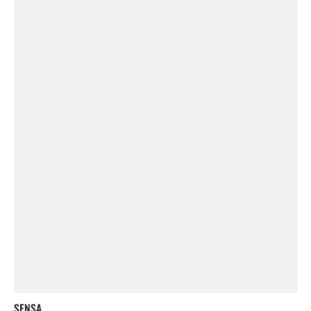
SENSA