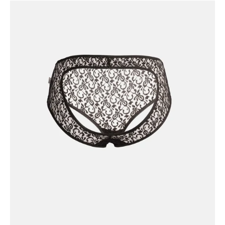
Sensa