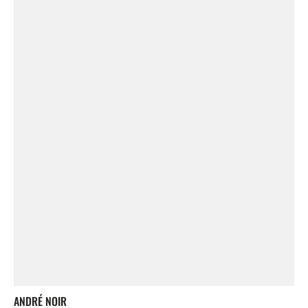
ANDRÉ NOIR