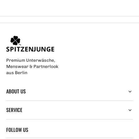
Premium Unterwäsche,
Menswear & Partnerlook
aus Berlin
ABOUT US
SERVICE
FOLLOW US