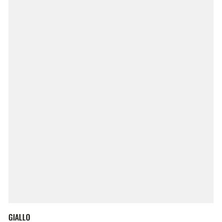
GIALLO