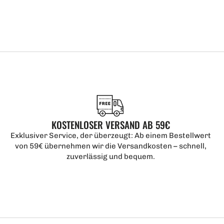
KOSTENLOSER VERSAND AB 59€
Exklusiver Service, der überzeugt: Ab einem Bestellwert
von 59€ übernehmen wir die Versandkosten – schnell,
zuverlässig und bequem.