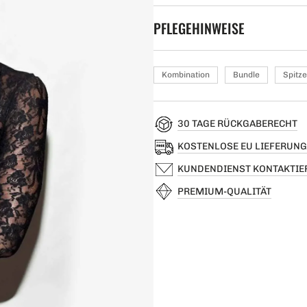
PFLEGEHINWEISE
Kombination
Bundle
Spitze
30 TAGE RÜCKGABERECHT
KOSTENLOSE EU LIEFERUNG
KUNDENDIENST KONTAKTIE
PREMIUM-QUALITÄT