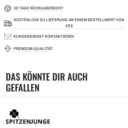
30 TAGE RÜCKGABERECHT
KOSTENLOSE EU LIEFERUNG AB EINEM BESTELLWERT VON
€59
KUNDENDIENST KONTAKTIEREN
PREMIUM-QUALITÄT
DAS KÖNNTE DIR AUCH
GEFALLEN