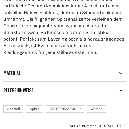
raffinierte Croptop kombiniert lange Ärmel und einen
stilvollen Halsverschluss, der deine Silhouette elegant
umrahmt. Die filigranen Spitzenakzente verleihen dem
Oberteil eine exquisite Note, während die zarte
Struktur sowohl Raffinesse als auch Sinnlichkeit
betont. Perfekt zum Layering oder als herausragendes
Einzelstück, ist Eva ein unverzichtbares
Kleidungsstück für jede stilbewusste Frau.
MATERIAL
PFLEGEHINWEISE
Oberteil
Spitze
SPITZENMÄDCHEN
Women
Artikelnummer: CROP01-107-2