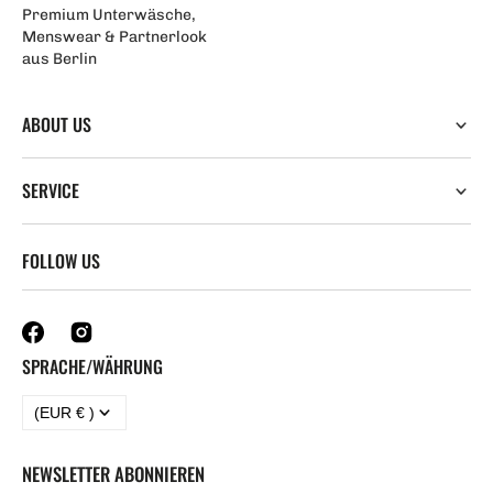
Premium Unterwäsche,
Menswear & Partnerlook
aus Berlin
ABOUT US
SERVICE
FOLLOW US
SPRACHE/WÄHRUNG
(EUR € )
NEWSLETTER ABONNIEREN