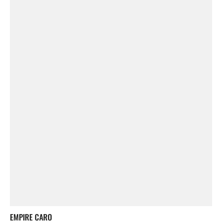
EMPIRE CARO