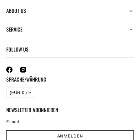
ABOUT US
SERVICE
FOLLOW US
SPRACHE/WÄHRUNG
(EUR € )
NEWSLETTER ABONNIEREN
ANMELDEN