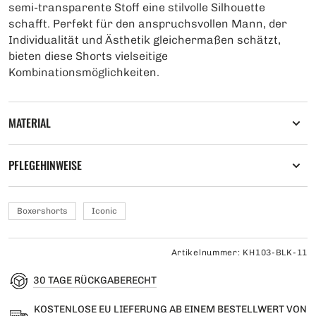
semi-transparente Stoff eine stilvolle Silhouette
schafft. Perfekt für den anspruchsvollen Mann, der
Individualität und Ästhetik gleichermaßen schätzt,
bieten diese Shorts vielseitige
Kombinationsmöglichkeiten.
MATERIAL
PFLEGEHINWEISE
Boxershorts
Iconic
Artikelnummer: KH103-BLK-11
30 TAGE RÜCKGABERECHT
KOSTENLOSE EU LIEFERUNG AB EINEM BESTELLWERT VON