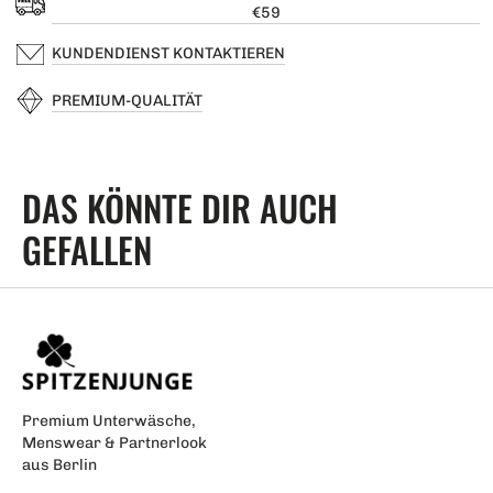
€59
KUNDENDIENST KONTAKTIEREN
PREMIUM-QUALITÄT
DAS KÖNNTE DIR AUCH
GEFALLEN
Premium Unterwäsche,
Menswear & Partnerlook
aus Berlin